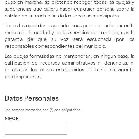
puso en marcha, se pretende recoger todas las quejas y
idioma
Ciu
sugerencias que quiera hacer cualquier persona sobre la
calidad en la prestación de los servicios municipales.
Todos los ciudadanos y ciudadanas pueden participar en la
mejora de la calidad y en los servicios que reciben, con la
garantía de que su voz será escuchada por los
responsables correspondientes del municipio.
Las quejas formuladas no mantendrán, en ningún caso, la
calificación de recursos administrativos ni denuncias, ni
paralizarán los plazos establecidos en la norma vigente
para imponerlos.
Datos Personales
Los campos marcados con (*) son obligatorios
NIF/CIF: