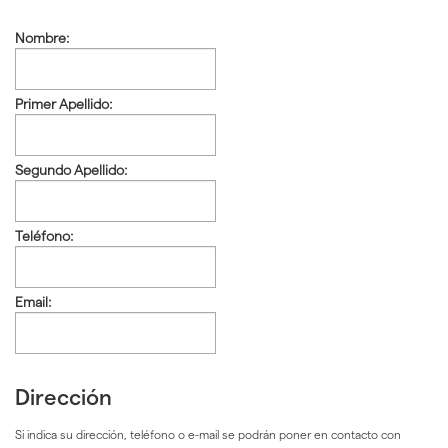
Nombre:
Primer Apellido:
Segundo Apellido:
Teléfono:
Email:
Dirección
Si indica su dirección, teléfono o e-mail se podrán poner en contacto con