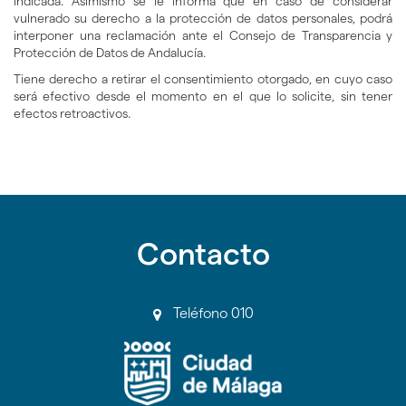
indicada. Asimismo se le informa que en caso de considerar
vulnerado su derecho a la protección de datos personales, podrá
interponer una reclamación ante el Consejo de Transparencia y
Protección de Datos de Andalucía.
Tiene derecho a retirar el consentimiento otorgado, en cuyo caso
será efectivo desde el momento en el que lo solicite, sin tener
efectos retroactivos.
Contacto
Teléfono 010