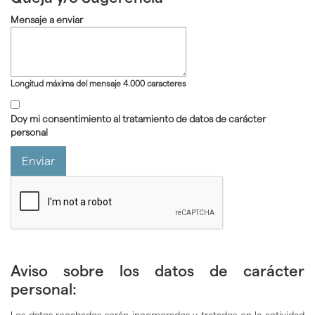
Mensaje a enviar
Longitud máxima del mensaje 4.000 caracteres
Doy mi consentimiento al tratamiento de datos de carácter
personal
Aviso sobre los datos de carácter
personal: